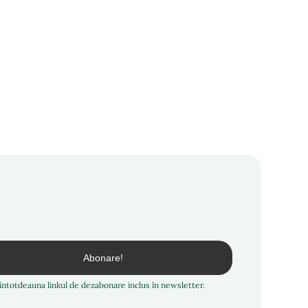
i întotdeauna linkul de dezabonare inclus în newsletter.