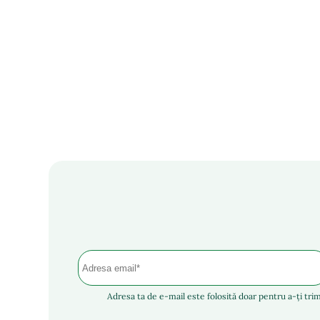
Adresa ta de e-mail este folosită doar pentru a-ți trim