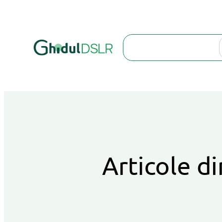
Search
Articole di