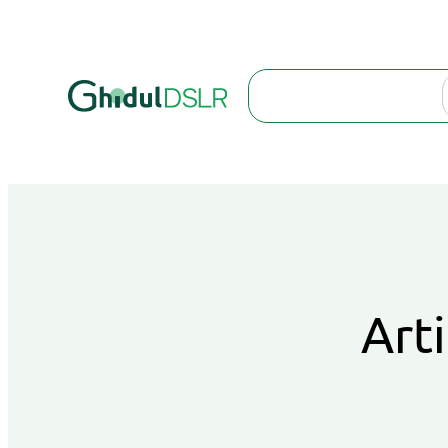
Search
Arti