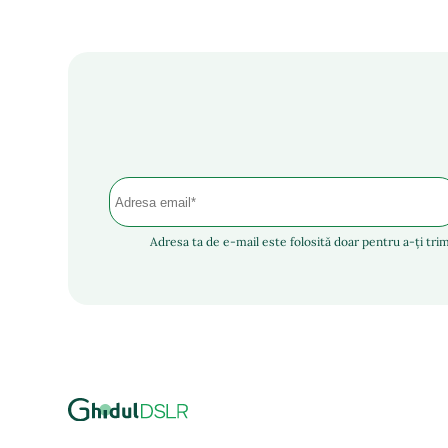
Adresa ta de e-mail este folosită doar pentru a-ți trim