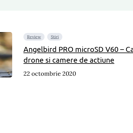
Review
Stiri
Angelbird PRO microSD V60 – Ca
drone si camere de actiune
22 octombrie 2020