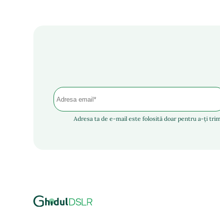
Adresa ta de e-mail este folosită doar pentru a-ți trim