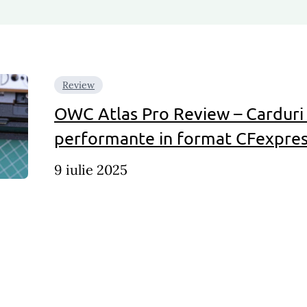
Review
OWC Atlas Pro Review – Carduri a
performante in format CFexpres
9 iulie 2025