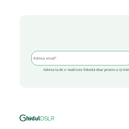
Adresa ta de e-mail este folosită doar pentru a-ți trim