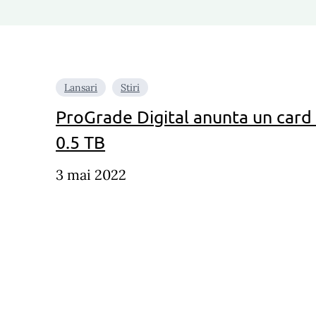
Lansari
Stiri
ProGrade Digital anunta un card
0.5 TB
3 mai 2022