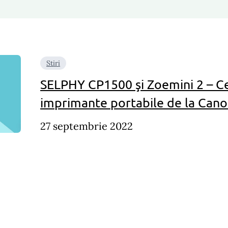
Stiri
SELPHY CP1500 şi Zoemini 2 – Ce
imprimante portabile de la Can
27 septembrie 2022