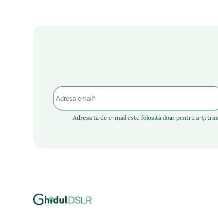
Adresa ta de e-mail este folosită doar pentru a-ți trim