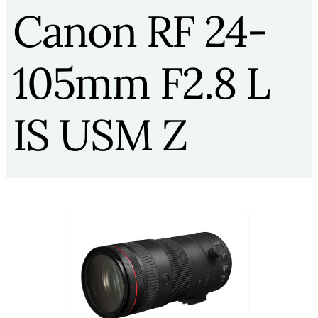
Canon RF 24-
105mm F2.8 L
IS USM Z