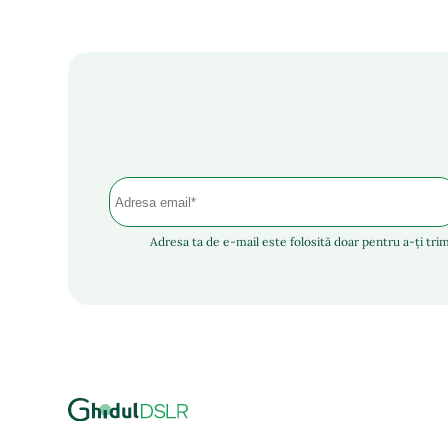
Adresa ta de e-mail este folosită doar pentru a-ți trim