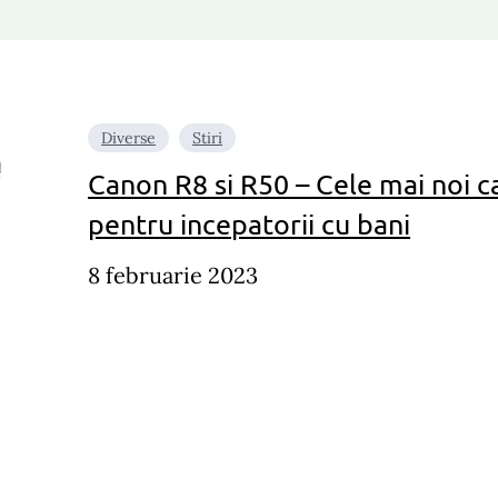
Diverse
Stiri
Canon R8 si R50 – Cele mai noi 
pentru incepatorii cu bani
8 februarie 2023