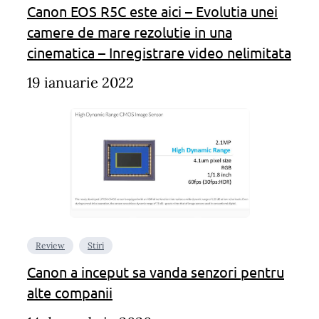
Canon EOS R5C este aici – Evolutia unei
camere de mare rezolutie in una
cinematica – Inregistrare video nelimitata
19 ianuarie 2022
Review
Stiri
Canon a inceput sa vanda senzori pentru
alte companii