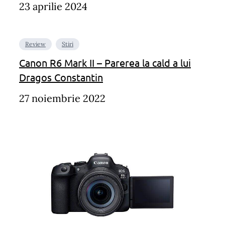
23 aprilie 2024
Review
Stiri
Canon R6 Mark II – Parerea la cald a lui
Dragos Constantin
27 noiembrie 2022