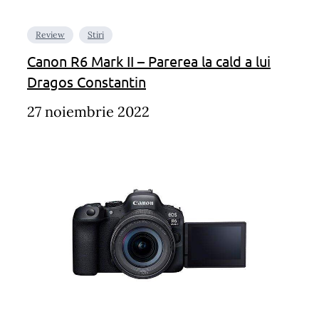
Review
Stiri
Canon R6 Mark II – Parerea la cald a lui
Dragos Constantin
27 noiembrie 2022