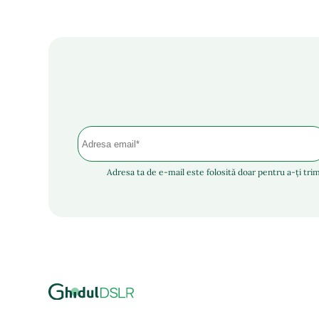
Adresa ta de e-mail este folosită doar pentru a-ți trim