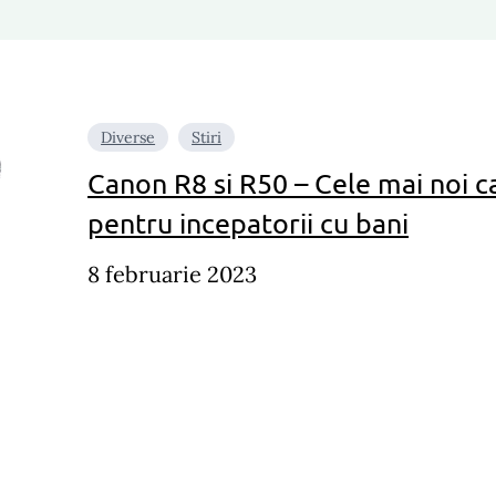
Diverse
Stiri
Canon R8 si R50 – Cele mai noi 
pentru incepatorii cu bani
8 februarie 2023