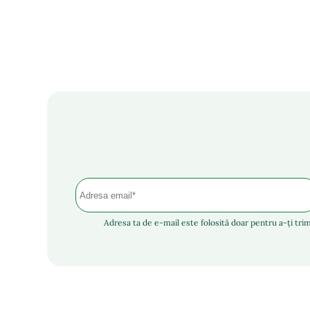
Adresa ta de e-mail este folosită doar pentru a-ți trim