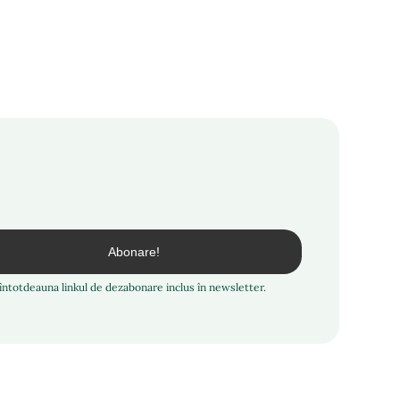
i întotdeauna linkul de dezabonare inclus în newsletter.