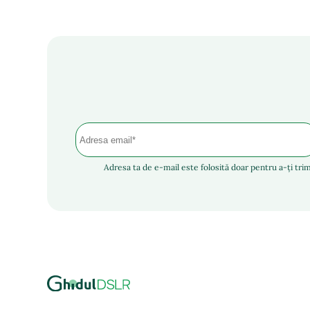
Adresa ta de e-mail este folosită doar pentru a-ți trim