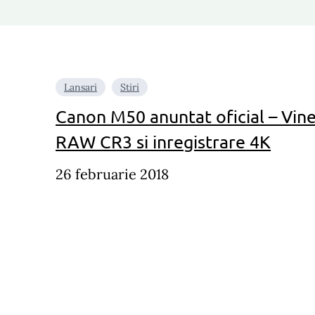
Lansari
Stiri
Canon M50 anuntat oficial – Vin
RAW CR3 si inregistrare 4K
26 februarie 2018