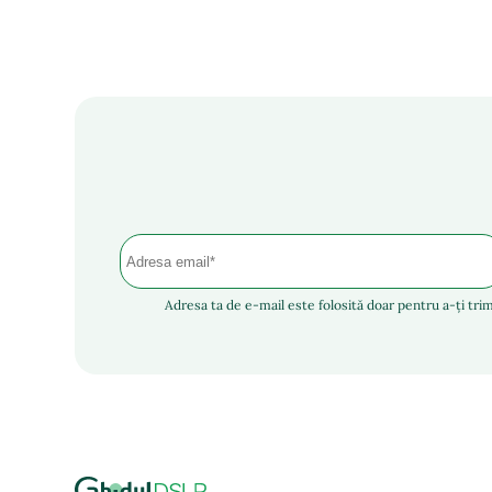
Adresa ta de e-mail este folosită doar pentru a-ți trim