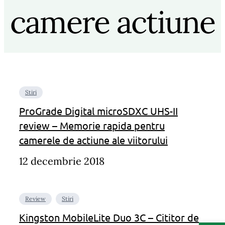
camere actiune
Stiri
ProGrade Digital microSDXC UHS-II
review – Memorie rapida pentru
camerele de actiune ale viitorului
12 decembrie 2018
Review
Stiri
Kingston MobileLite Duo 3C – Cititor de