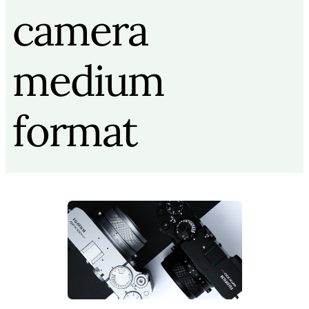
camera
medium
format