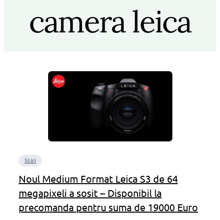
camera leica
Stiri
Noul Medium Format Leica S3 de 64
megapixeli a sosit – Disponibil la
precomanda pentru suma de 19000 Euro