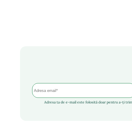
Adresa ta de e-mail este folosită doar pentru a-ți trim