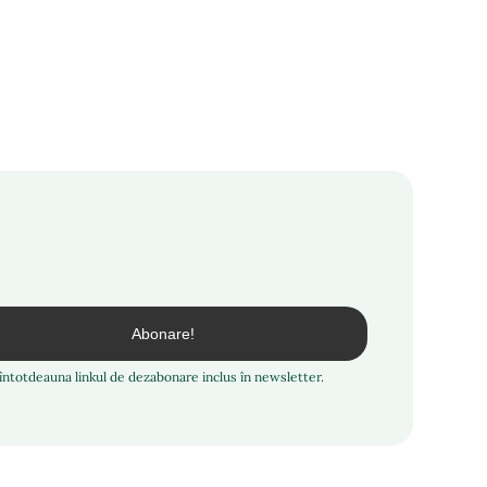
i întotdeauna linkul de dezabonare inclus în newsletter.