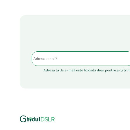
Adresa ta de e-mail este folosită doar pentru a-ți trim