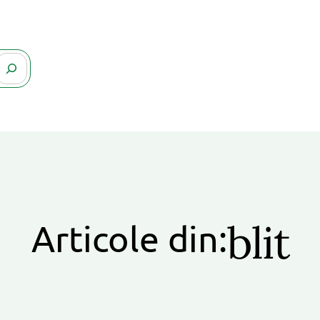
blit
Articole din: