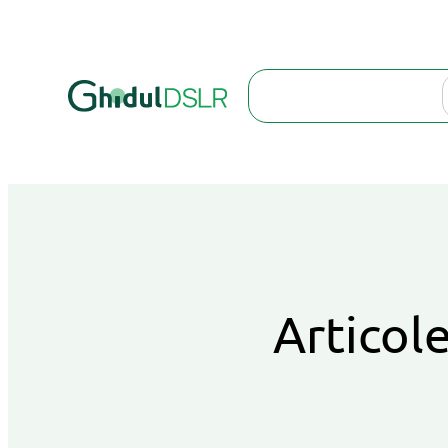
Search
Articole