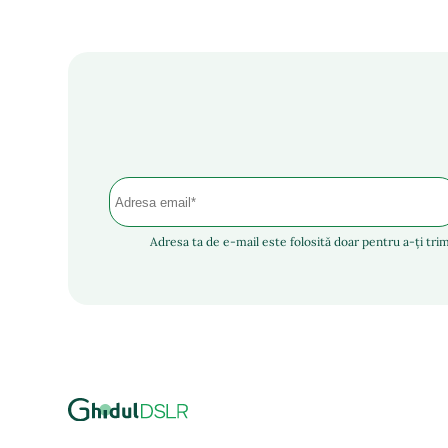
Adresa ta de e-mail este folosită doar pentru a-ți trim