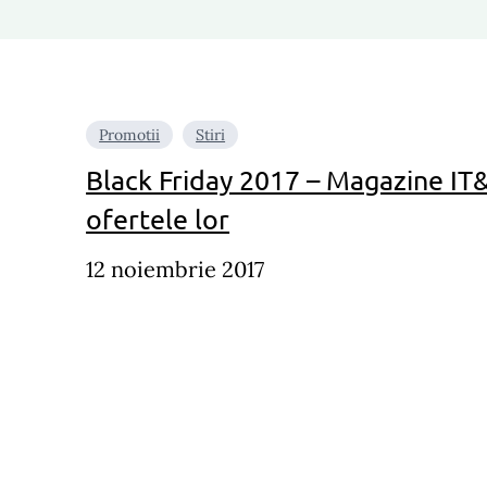
Promotii
Stiri
Black Friday 2017 – Magazine IT&
ofertele lor
12 noiembrie 2017