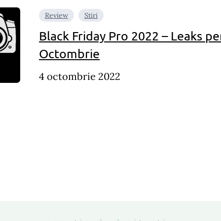
Review
Stiri
Black Friday Pro 2022 – Leaks pen
Octombrie
4 octombrie 2022