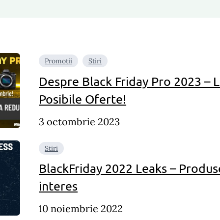
Promotii
Stiri
Despre Black Friday Pro 2023 – L
Posibile Oferte!
3 octombrie 2023
Stiri
BlackFriday 2022 Leaks – Produs
interes
10 noiembrie 2022