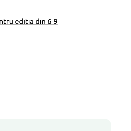
tru editia din 6-9