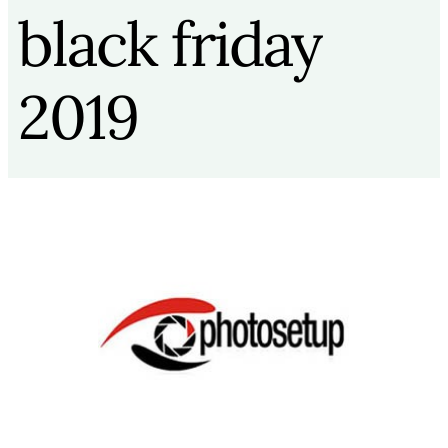
black friday
2019