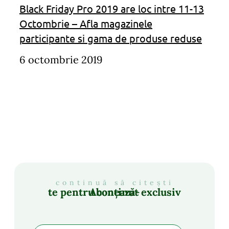
Black Friday Pro 2019 are loc intre 11-13
Octombrie – Afla magazinele
participante si gama de produse reduse
6 octombrie 2019
continuă să citești
Abonează-te pentru conținut exclusiv