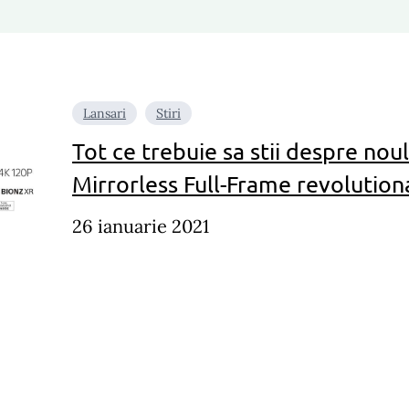
Lansari
Stiri
Tot ce trebuie sa stii despre nou
Mirrorless Full-Frame revolution
26 ianuarie 2021