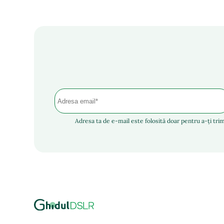
Adresa ta de e-mail este folosită doar pentru a-ți trim