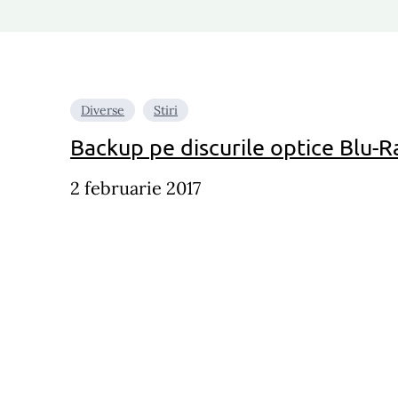
Diverse
Stiri
Backup pe discurile optice Blu-R
2 februarie 2017