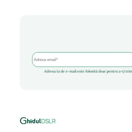
Adresa ta de e-mail este folosită doar pentru a-ți trim