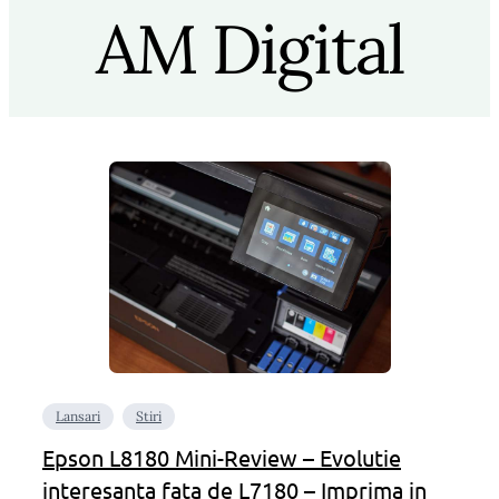
AM Digital
Lansari
Stiri
Epson L8180 Mini-Review – Evolutie
interesanta fata de L7180 – Imprima in