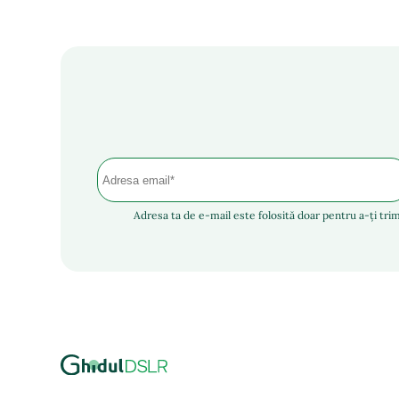
Adresa ta de e-mail este folosită doar pentru a-ți trim