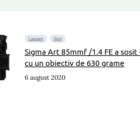
Lansari
Stiri
Sigma Art 85mmf /1.4 FE a sosit 
cu un obiectiv de 630 grame
6 august 2020