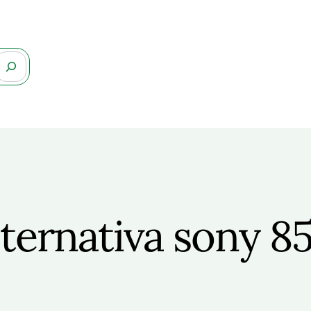
lternativa sony 8