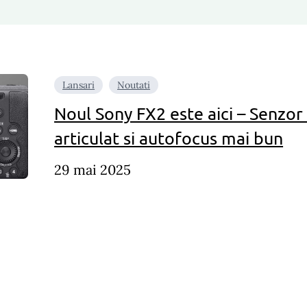
Lansari
Noutati
Noul Sony FX2 este aici – Senzor
articulat si autofocus mai bun
29 mai 2025