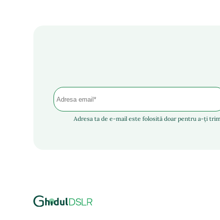
Adresa ta de e-mail este folosită doar pentru a-ți trim