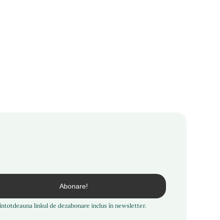
i întotdeauna linkul de dezabonare inclus în newsletter.