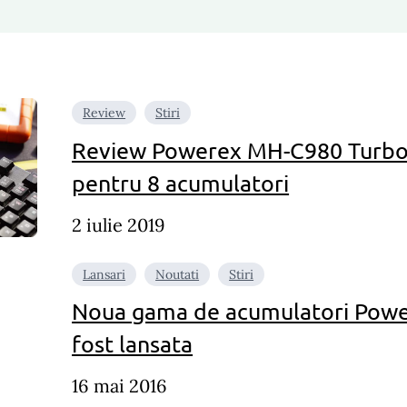
Review
Stiri
Review Powerex MH-C980 Turbo –
pentru 8 acumulatori
2 iulie 2019
Lansari
Noutati
Stiri
Noua gama de acumulatori Powe
fost lansata
16 mai 2016