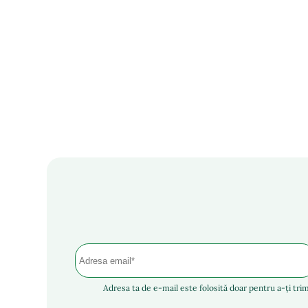
Adresa ta de e-mail este folosită doar pentru a-ți trim