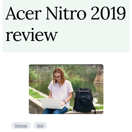
Acer Nitro 2019
review
Diverse
Stiri