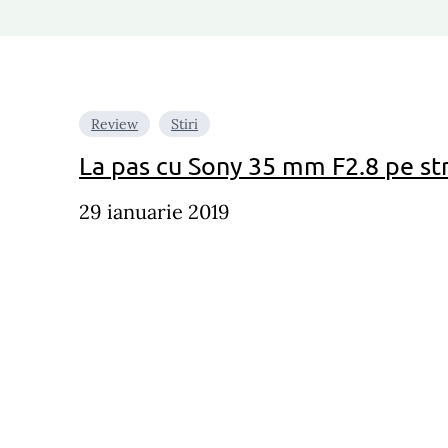
Review
Stiri
La pas cu Sony 35 mm F2.8 pe st
29 ianuarie 2019