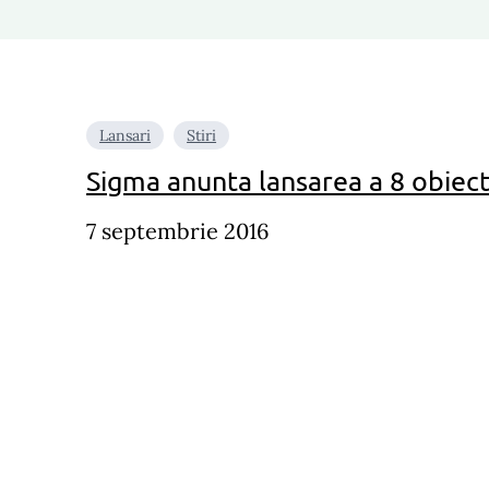
Lansari
Stiri
Sigma anunta lansarea a 8 obiec
7 septembrie 2016