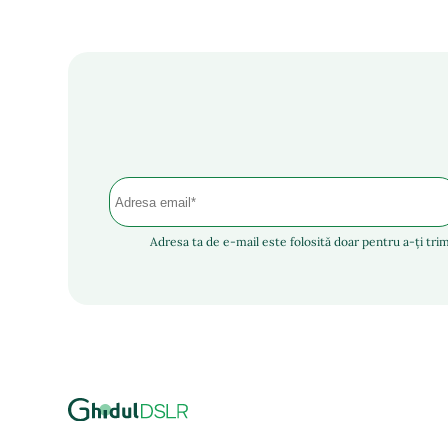
Adresa ta de e-mail este folosită doar pentru a-ți trim