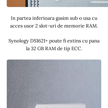
In partea inferioara gasim sub o usa cu
acces usor 2 slot-uri de memorie RAM.
Synology DS1621+ poate fi extins cu pana
la 32 GB RAM de tip ECC.