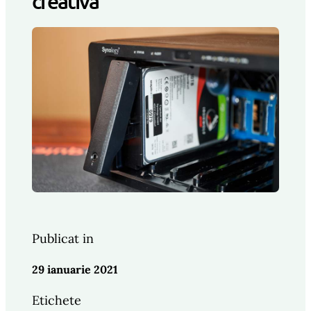
creativa
Publicat in
29 ianuarie 2021
Etichete