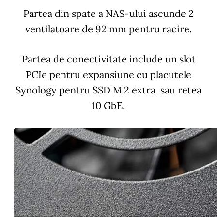
Partea din spate a NAS-ului ascunde 2
ventilatoare de 92 mm pentru racire.
Partea de conectivitate include un slot
PCIe pentru expansiune cu placutele
Synology pentru SSD M.2 extra sau retea
10 GbE.