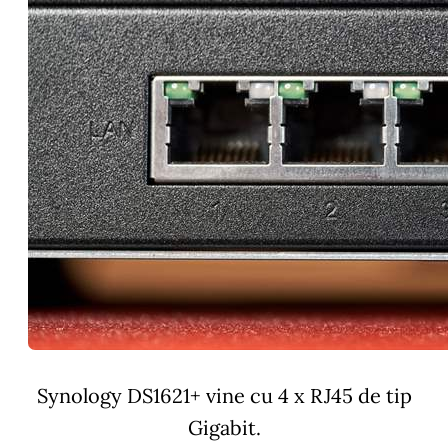
Synology DS1621+ vine cu 4 x RJ45 de tip
Gigabit.