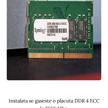
Instalata se gaseste o placuta DDR 4 ECC