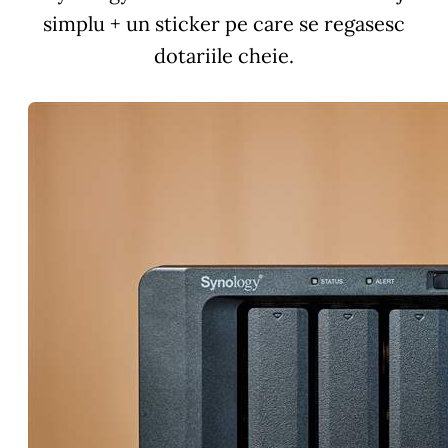
simplu + un sticker pe care se regasesc
dotariile cheie.