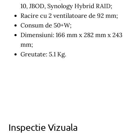
10, JBOD, Synology Hybrid RAID;
Racire cu 2 ventilatoare de 92 mm;
Consum de 50+W;
Dimensiuni: 166 mm x 282 mm x 243
mm;
Greutate: 5.1 Kg.
Inspectie Vizuala