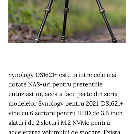
Synology DS1621+ este printre cele mai
dotate NAS-uri pentru pretentiile
entuziastior, acesta face parte din seria
modelelor Synology pentru 2021. DS1621+
vine cu 6 sertare pentru HDD de 3.5 inch
alaturi de 2 sloturi M.2 NVMe pentru
accelerarea volumului de stocare. Exista