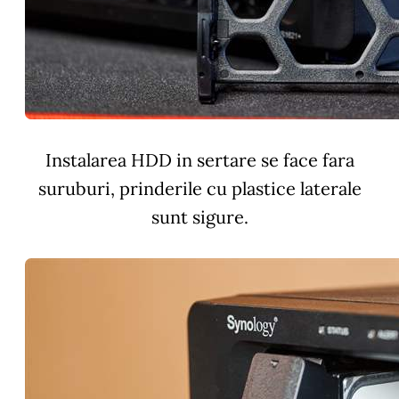
Instalarea HDD in sertare se face fara
suruburi, prinderile cu plastice laterale
sunt sigure.