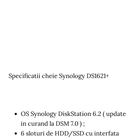
Specificatii cheie Synology DS1621+
OS Synology DiskStation 6.2 ( update
in curand la DSM 7.0 ) ;
6 sloturi de HDD/SSD cu interfata