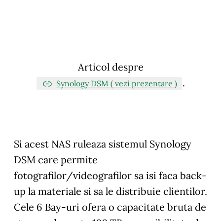
Articol despre
.
Synology DSM ( vezi prezentare )
Si acest NAS ruleaza sistemul Synology
DSM care permite
fotografilor/videografilor sa isi faca back-
up la materiale si sa le distribuie clientilor.
Cele 6 Bay-uri ofera o capacitate bruta de