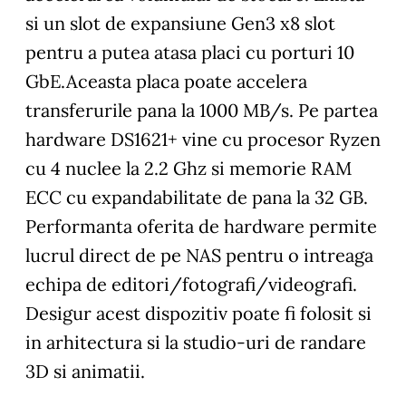
si un slot de expansiune Gen3 x8 slot
pentru a putea atasa placi cu porturi 10
GbE.Aceasta placa poate accelera
transferurile pana la 1000 MB/s. Pe partea
hardware DS1621+ vine cu procesor Ryzen
cu 4 nuclee la 2.2 Ghz si memorie RAM
ECC cu expandabilitate de pana la 32 GB.
Performanta oferita de hardware permite
lucrul direct de pe NAS pentru o intreaga
echipa de editori/fotografi/videografi.
Desigur acest dispozitiv poate fi folosit si
in arhitectura si la studio-uri de randare
3D si animatii.