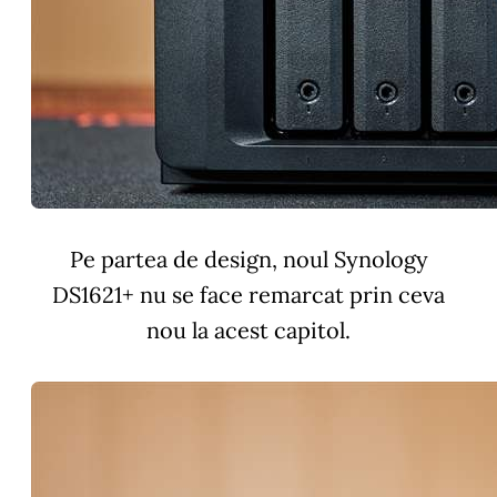
Pe partea de design, noul Synology
DS1621+ nu se face remarcat prin ceva
nou la acest capitol.