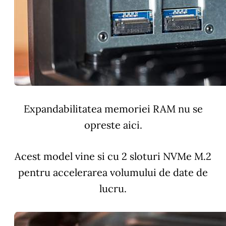
Expandabilitatea memoriei RAM nu se
opreste aici.
Acest model vine si cu 2 sloturi NVMe M.2
pentru accelerarea volumului de date de
lucru.