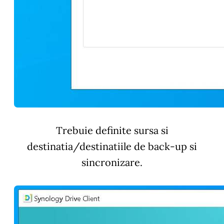
Trebuie definite sursa si
destinatia/destinatiile de back-up si
sincronizare.