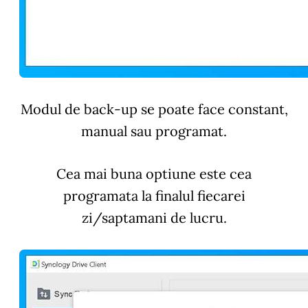
Modul de back-up se poate face constant,
manual sau programat.
Cea mai buna optiune este cea
programata la finalul fiecarei
zi/saptamani de lucru.