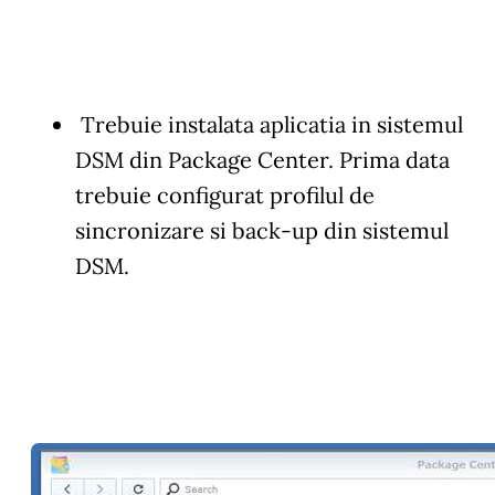
Trebuie instalata aplicatia in sistemul
DSM din Package Center. Prima data
trebuie configurat profilul de
sincronizare si back-up din sistemul
DSM.