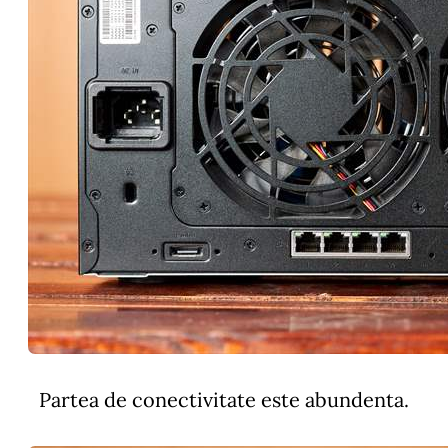
Partea de conectivitate este abundenta.