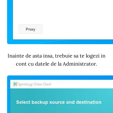
Inainte de asta insa, trebuie sa te logezi in
cont cu datele de la Administrator.