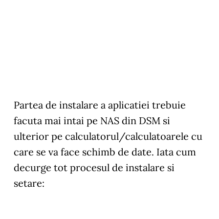
Partea de instalare a aplicatiei trebuie
facuta mai intai pe NAS din DSM si
ulterior pe calculatorul/calculatoarele cu
care se va face schimb de date. Iata cum
decurge tot procesul de instalare si
setare: