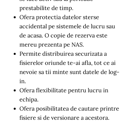
prestabilite de timp.
Ofera protectia datelor sterse
accidental pe sistemele de lucru sau
de acasa. O copie de rezerva este
mereu prezenta pe NAS.
Permite distribuirea securizata a
fisierelor oriunde te-ai afla, tot ce ai
nevoie sa tii minte sunt datele de log-
in.
Ofera flexibilitate pentru lucru in
echipa.
Ofera posibilitatea de cautare printre
fisiere si de versionare a acestora.