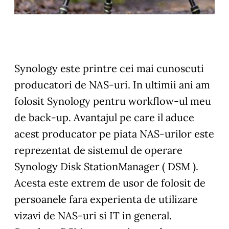
Synology este printre cei mai cunoscuti
producatori de NAS-uri. In ultimii ani am
folosit Synology pentru workflow-ul meu
de back-up. Avantajul pe care il aduce
acest producator pe piata NAS-urilor este
reprezentat de sistemul de operare
Synology Disk StationManager ( DSM ).
Acesta este extrem de usor de folosit de
persoanele fara experienta de utilizare
vizavi de NAS-uri si IT in general.