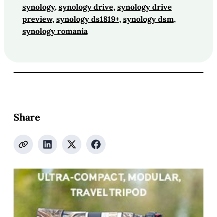
synology
, 
synology drive
, 
synology drive
preview
, 
synology ds1819+
, 
synology dsm
, 
synology romania
Share