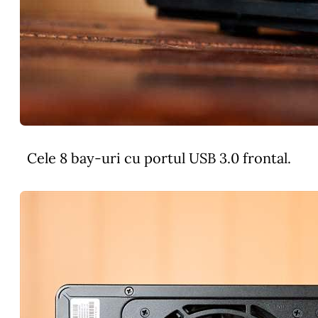
Cele 8 bay-uri cu portul USB 3.0 frontal.