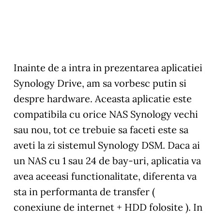
Inainte de a intra in prezentarea aplicatiei
Synology Drive, am sa vorbesc putin si
despre hardware. Aceasta aplicatie este
compatibila cu orice NAS Synology vechi
sau nou, tot ce trebuie sa faceti este sa
aveti la zi sistemul Synology DSM. Daca ai
un NAS cu 1 sau 24 de bay-uri, aplicatia va
avea aceeasi functionalitate, diferenta va
sta in performanta de transfer (
conexiune de internet + HDD folosite ). In