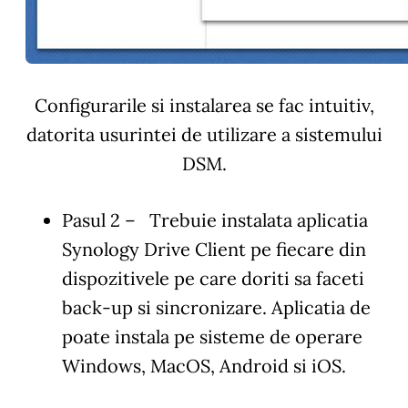
Configurarile si instalarea se fac intuitiv,
datorita usurintei de utilizare a sistemului
DSM.
Pasul 2
– Trebuie instalata aplicatia
Synology Drive Client pe fiecare din
dispozitivele pe care doriti sa faceti
back-up si sincronizare. Aplicatia de
poate instala pe sisteme de operare
Windows, MacOS, Android si iOS.