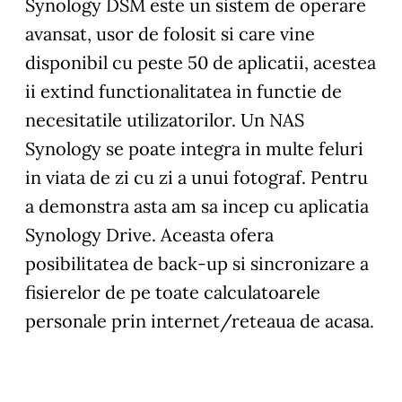
Synology DSM este un sistem de operare
avansat, usor de folosit si care vine
disponibil cu peste 50 de aplicatii, acestea
ii extind functionalitatea in functie de
necesitatile utilizatorilor. Un NAS
Synology se poate integra in multe feluri
in viata de zi cu zi a unui fotograf. Pentru
a demonstra asta am sa incep cu aplicatia
Synology Drive
. Aceasta ofera
posibilitatea de back-up si sincronizare a
fisierelor de pe toate calculatoarele
personale prin internet/reteaua de acasa.