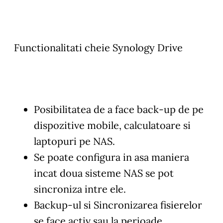
Functionalitati cheie Synology Drive
Posibilitatea de a face back-up de pe
dispozitive mobile, calculatoare si
laptopuri pe NAS.
Se poate configura in asa maniera
incat doua sisteme NAS se pot
sincroniza intre ele.
Backup-ul si Sincronizarea fisierelor
se face activ sau la perioade