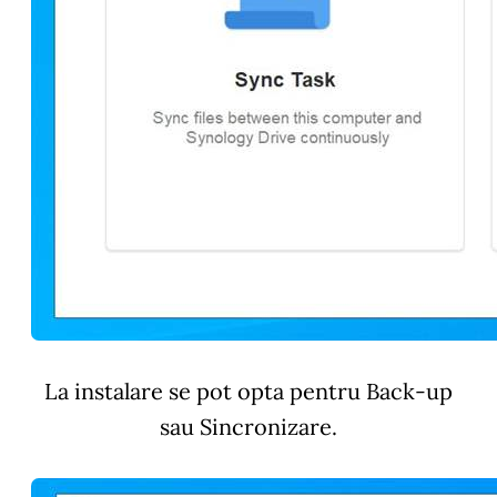
La instalare se pot opta pentru Back-up
sau Sincronizare.