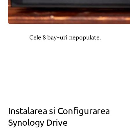
Cele 8 bay-uri nepopulate.
Instalarea si Configurarea
Synology Drive