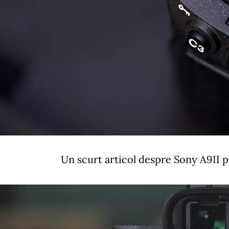
Un scurt articol despre Sony A9II p