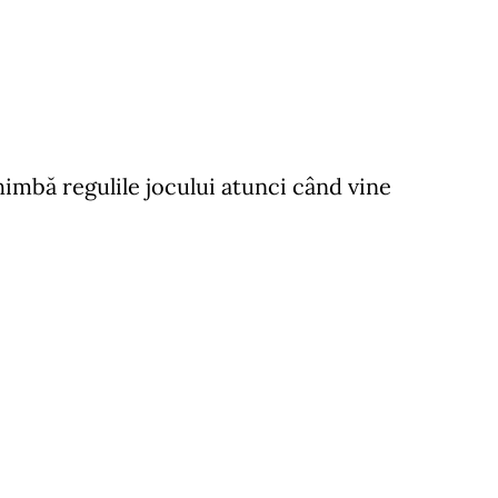
imbă regulile jocului atunci când vine