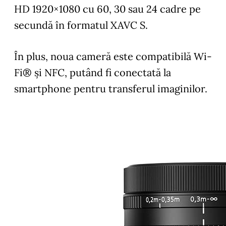
HD 1920×1080 cu 60, 30 sau 24 cadre pe
secundă în formatul XAVC S.
În plus, noua cameră este compatibilă Wi-
Fi® și NFC, putând fi conectată la
smartphone pentru transferul imaginilor.