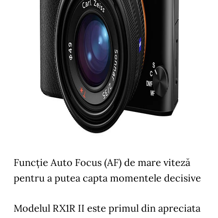
Funcție Auto Focus (AF) de mare viteză
pentru a putea capta momentele decisive
Modelul RX1R II este primul din apreciata