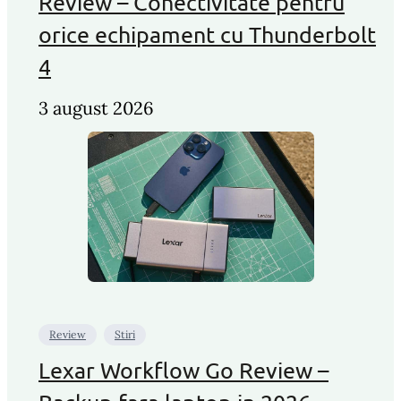
Review – Conectivitate pentru
orice echipament cu Thunderbolt
4
3 august 2026
Review
Stiri
Lexar Workflow Go Review –