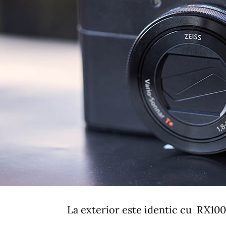
La exterior este identic cu RX100