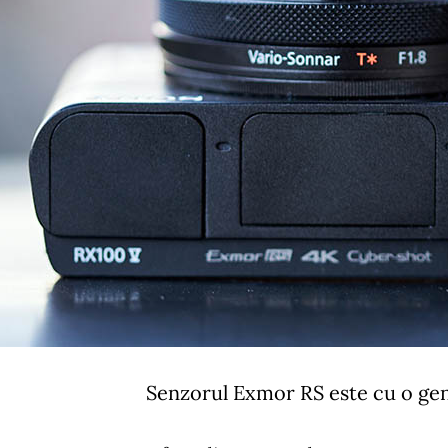
Senzorul Exmor RS este cu o gen