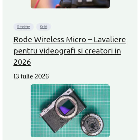
Review
Stiri
Rode Wireless Micro – Lavaliere
pentru videografi si creatori in
2026
13 iulie 2026