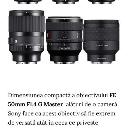
Dimensiunea compactă a obiectivului
FE
50mm F1.4 G Master
, alături de o cameră
Sony face ca acest obiectiv să fie extrem
de versatil atât în ceea ce privește