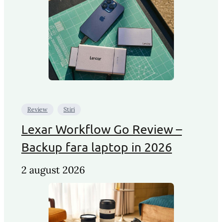
Review
Stiri
Lexar Workflow Go Review –
Backup fara laptop in 2026
2 august 2026