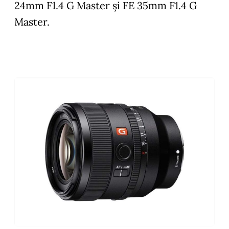
24mm F1.4 G Master și FE 35mm F1.4 G
Master.