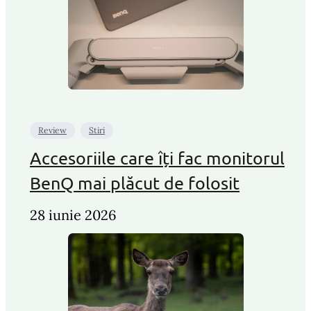
Review
Stiri
Accesoriile care îți fac monitorul
BenQ mai plăcut de folosit
28 iunie 2026