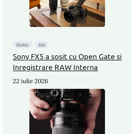
Review
Stiri
Sony FX5 a sosit cu Open Gate si
Inregistrare RAW Interna
22 iulie 2026