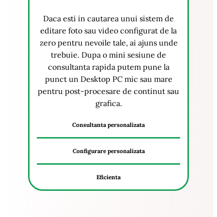
Daca esti in cautarea unui sistem de
editare foto sau video configurat de la
zero pentru nevoile tale, ai ajuns unde
trebuie. Dupa o mini sesiune de
consultanta rapida putem pune la
punct un Desktop PC mic sau mare
pentru post-procesare de continut sau
grafica.
Consultanta personalizata
Configurare personalizata
Eficienta