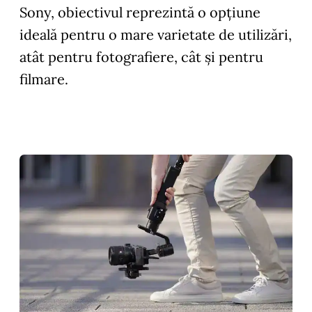
Sony, obiectivul reprezintă o opțiune
ideală pentru o mare varietate de utilizări,
atât pentru fotografiere, cât și pentru
filmare.