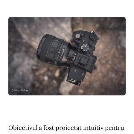
Obiectivul a fost proiectat intuitiv pentru