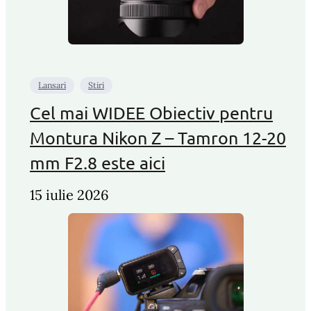
Lansari
Stiri
Cel mai WIDEE Obiectiv pentru
Montura Nikon Z – Tamron 12-20
mm F2.8 este aici
15 iulie 2026