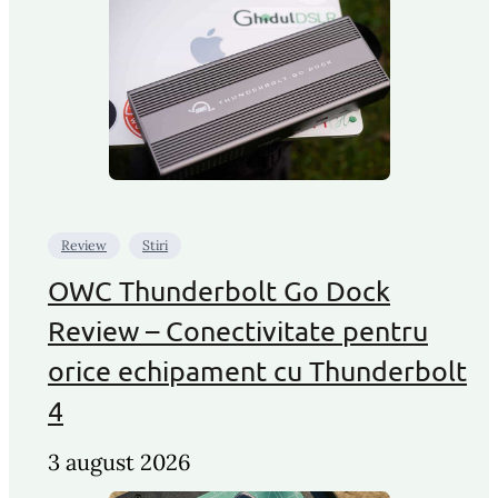
Review
Stiri
OWC Thunderbolt Go Dock
Review – Conectivitate pentru
orice echipament cu Thunderbolt
4
3 august 2026