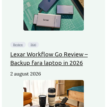
Review
Stiri
Lexar Workflow Go Review –
Backup fara laptop in 2026
2 august 2026