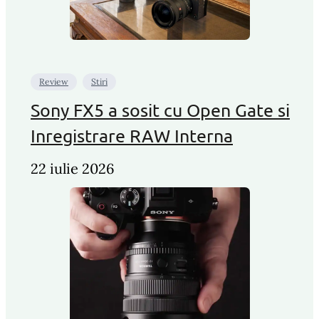
Review
Stiri
Sony FX5 a sosit cu Open Gate si
Inregistrare RAW Interna
22 iulie 2026