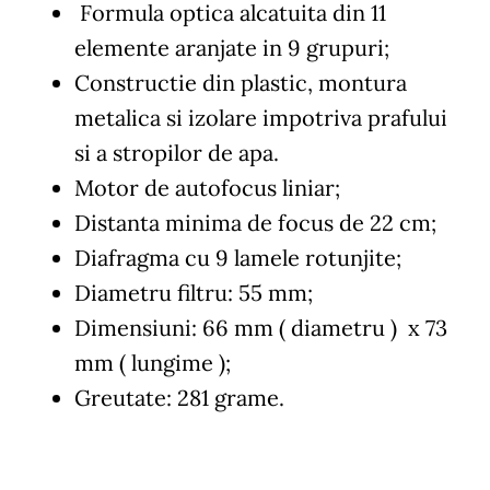
Formula optica alcatuita din 11
elemente aranjate in 9 grupuri;
Constructie din plastic, montura
metalica si izolare impotriva prafului
si a stropilor de apa.
Motor de autofocus liniar;
Distanta minima de focus de 22 cm;
Diafragma cu 9 lamele rotunjite;
Diametru filtru: 55 mm;
Dimensiuni: 66 mm ( diametru ) x 73
mm ( lungime );
Greutate: 281 grame.