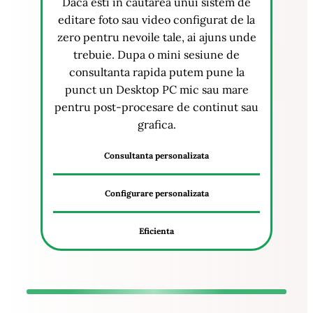
Daca esti in cautarea unui sistem de
editare foto sau video configurat de la
zero pentru nevoile tale, ai ajuns unde
trebuie. Dupa o mini sesiune de
consultanta rapida putem pune la
punct un Desktop PC mic sau mare
pentru post-procesare de continut sau
grafica.
Consultanta personalizata
Configurare personalizata
Eficienta