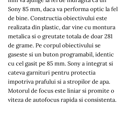
Sony 85 mm, daca va performa optic la fel
de bine. Constructia obiectivului este
realizata din plastic, dar vine cu montura
metalica si o greutate totala de doar 281
de grame. Pe corpul obiectivului se
gaseste si un buton programabil, identic
cu cel gasit pe 85 mm. Sony a integrat si
cateva garnituri pentru protectia
impotriva prafului si a stropilor de apa.
Motorul de focus este liniar si promite o
viteza de autofocus rapida si consistenta.