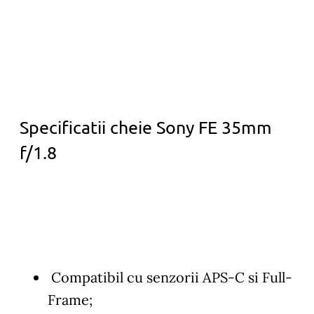
Specificatii cheie Sony FE 35mm
f/1.8
Compatibil cu senzorii APS-C si Full-
Frame;