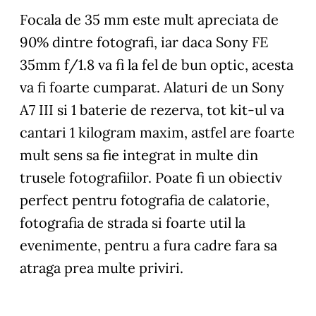
Focala de 35 mm este mult apreciata de
90% dintre fotografi, iar daca Sony FE
35mm f/1.8 va fi la fel de bun optic, acesta
va fi foarte cumparat. Alaturi de un Sony
A7 III si 1 baterie de rezerva, tot kit-ul va
cantari 1 kilogram maxim, astfel are foarte
mult sens sa fie integrat in multe din
trusele fotografiilor. Poate fi un obiectiv
perfect pentru fotografia de calatorie,
fotografia de strada si foarte util la
evenimente, pentru a fura cadre fara sa
atraga prea multe priviri.