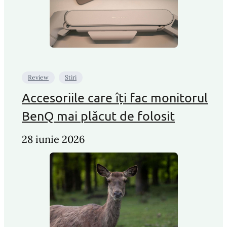
Review
Stiri
Accesoriile care îți fac monitorul
BenQ mai plăcut de folosit
28 iunie 2026