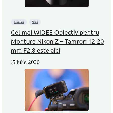
Lansari
Stiri
Cel mai WIDEE Obiectiv pentru
Montura Nikon Z – Tamron 12-20
mm F2.8 este aici
15 iulie 2026