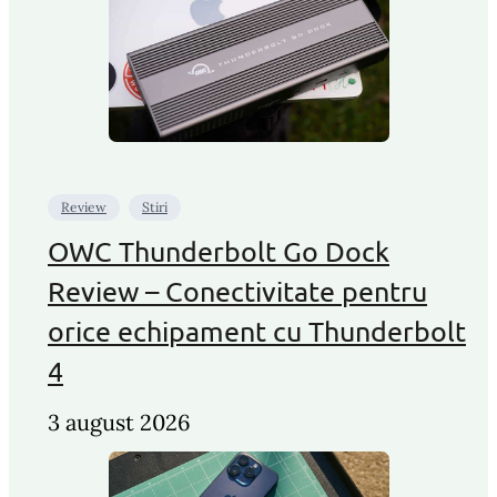
Review
Stiri
OWC Thunderbolt Go Dock
Review – Conectivitate pentru
orice echipament cu Thunderbolt
4
3 august 2026