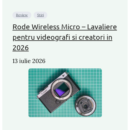
Review
Stiri
Rode Wireless Micro – Lavaliere
pentru videografi si creatori in
2026
13 iulie 2026