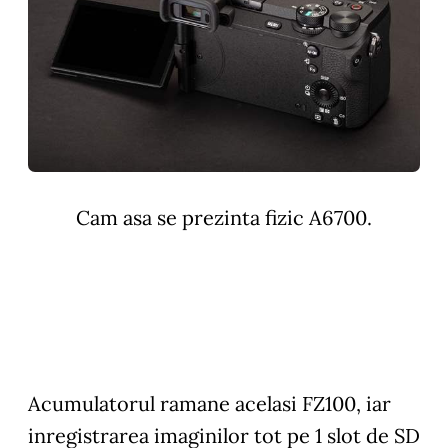
Cam asa se prezinta fizic A6700.
Acumulatorul ramane acelasi FZ100, iar
inregistrarea imaginilor tot pe 1 slot de SD