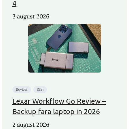
4
3 august 2026
Review
Stiri
Lexar Workflow Go Review –
Backup fara laptop in 2026
2 august 2026