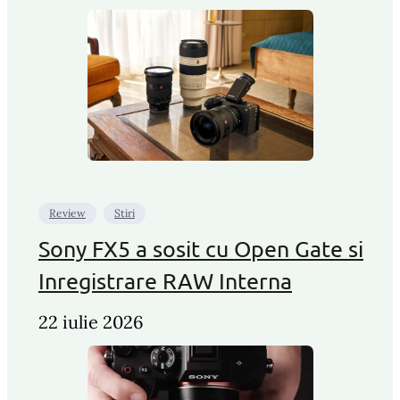
Review
Stiri
Sony FX5 a sosit cu Open Gate si
Inregistrare RAW Interna
22 iulie 2026