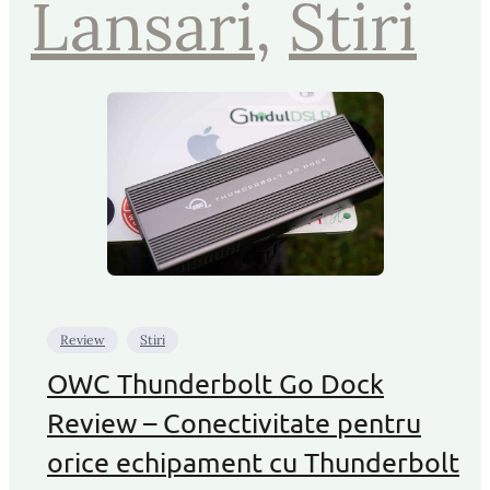
Lansari
, 
Stiri
Review
Stiri
OWC Thunderbolt Go Dock
Review – Conectivitate pentru
orice echipament cu Thunderbolt