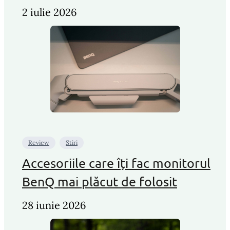
2 iulie 2026
Review
Stiri
Accesoriile care îți fac monitorul
BenQ mai plăcut de folosit
28 iunie 2026