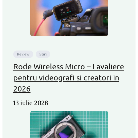
Review
Stiri
Rode Wireless Micro – Lavaliere
pentru videografi si creatori in
2026
13 iulie 2026