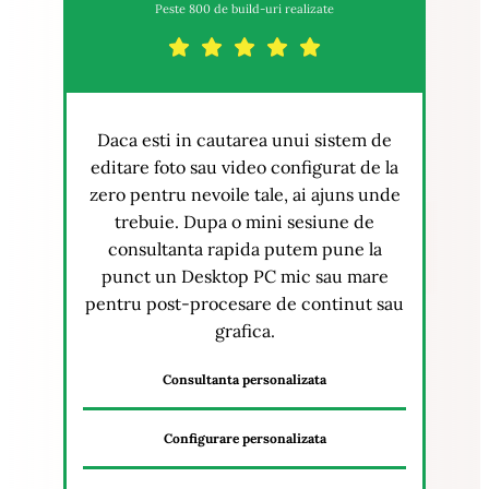
Peste 800 de build-uri realizate
Daca esti in cautarea unui sistem de
editare foto sau video configurat de la
zero pentru nevoile tale, ai ajuns unde
trebuie. Dupa o mini sesiune de
consultanta rapida putem pune la
punct un Desktop PC mic sau mare
pentru post-procesare de continut sau
grafica.
Consultanta personalizata
Configurare personalizata