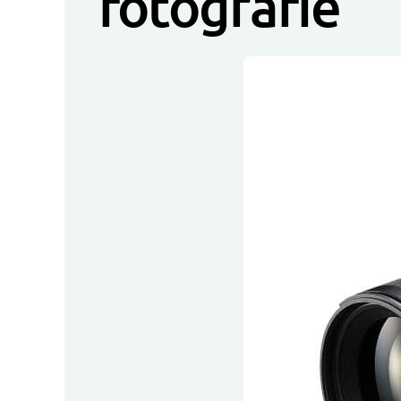
fotografie