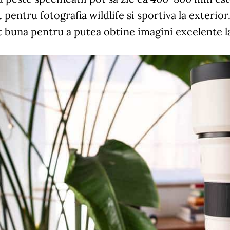
 pentru fotografia wildlife si sportiva la exterio
 buna pentru a putea obtine imagini excelente la