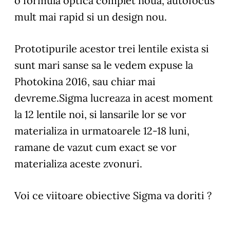
o formula optica complet noua, autofocus
mult mai rapid si un design nou.
Prototipurile acestor trei lentile exista si
sunt mari sanse sa le vedem expuse la
Photokina 2016, sau chiar mai
devreme.Sigma lucreaza in acest moment
la 12 lentile noi, si lansarile lor se vor
materializa in urmatoarele 12-18 luni,
ramane de vazut cum exact se vor
materializa aceste zvonuri.
Voi ce viitoare obiective Sigma va doriti ?
____________________