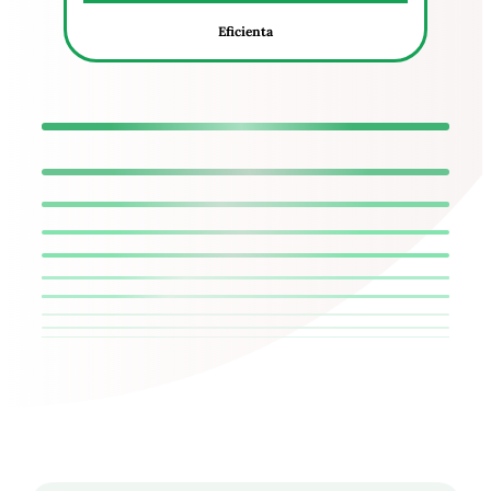
Eficienta