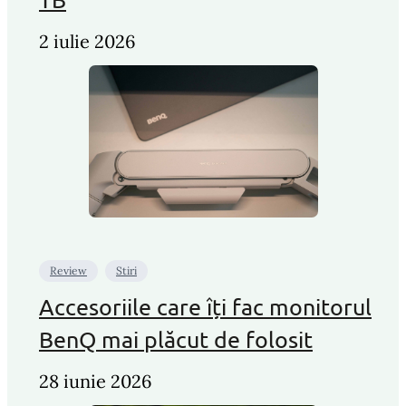
2 iulie 2026
Review
Stiri
Accesoriile care îți fac monitorul
BenQ mai plăcut de folosit
28 iunie 2026