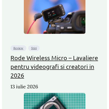
Review
Stiri
Rode Wireless Micro – Lavaliere
pentru videografi si creatori in
2026
13 iulie 2026