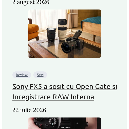
2 august 2026
Review
Stiri
Sony FX5 a sosit cu Open Gate si
Inregistrare RAW Interna
22 iulie 2026