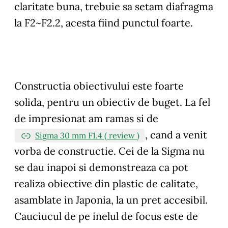
claritate buna, trebuie sa setam diafragma
la F2~F2.2, acesta fiind punctul foarte.
Constructia obiectivului este foarte
solida, pentru un obiectiv de buget. La fel
de impresionat am ramas si de
, cand a venit
Sigma 30 mm F1.4 ( review )
vorba de constructie. Cei de la Sigma nu
se dau inapoi si demonstreaza ca pot
realiza obiective din plastic de calitate,
asamblate in Japonia, la un pret accesibil.
Cauciucul de pe inelul de focus este de