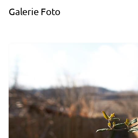
Galerie Foto