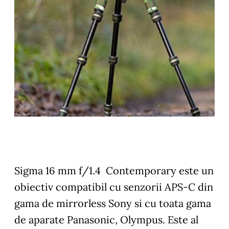
Sigma 16 mm f/1.4 Contemporary este un
obiectiv compatibil cu senzorii APS-C din
gama de mirrorless Sony si cu toata gama
de aparate Panasonic, Olympus. Este al