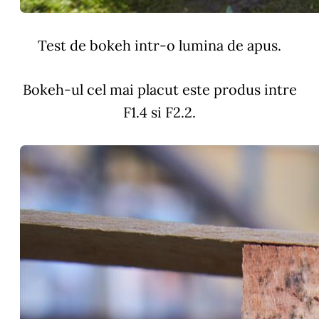
Test de bokeh intr-o lumina de apus.
Bokeh-ul cel mai placut este produs intre
F1.4 si F2.2.