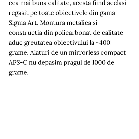
cea mai buna calitate, acesta fiind acelasi
regasit pe toate obiectivele din gama
Sigma Art. Montura metalica si
constructia din policarbonat de calitate
aduc greutatea obiectivului la ~400
grame. Alaturi de un mirrorless compact
APS-C nu depasim pragul de 1000 de
grame.