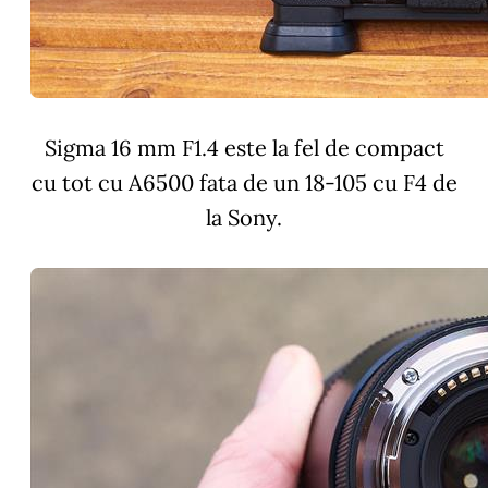
Sigma 16 mm F1.4 este la fel de compact
cu tot cu A6500 fata de un 18-105 cu F4 de
la Sony.