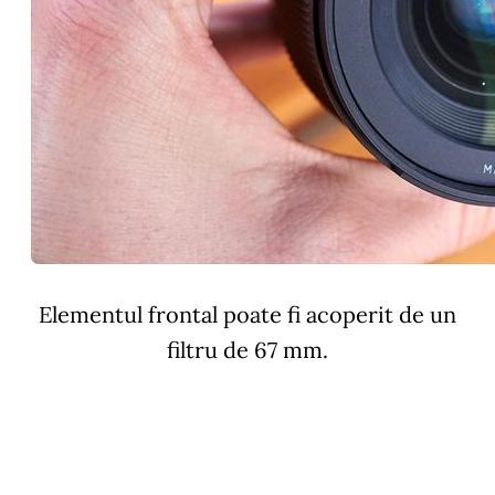
Elementul frontal poate fi acoperit de un
filtru de 67 mm.