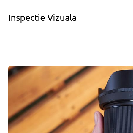
Inspectie Vizuala