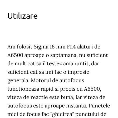
Utilizare
Am folosit Sigma 16 mm F1.4 alaturi de
A6500 aproape o saptamana, nu suficient
de mult cat sa il testez amanuntit, dar
suficient cat sa imi fac o impresie
generala. Motorul de autofocus
functioneaza rapid si precis cu A6500,
viteza de reactie este buna, iar viteza de
autofocus este aproape instanta. Punctele
mici de focus fac “ghicirea” punctului de