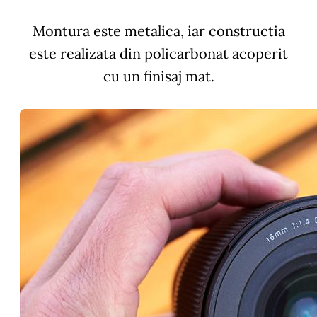
Montura este metalica, iar constructia
este realizata din policarbonat acoperit
cu un finisaj mat.