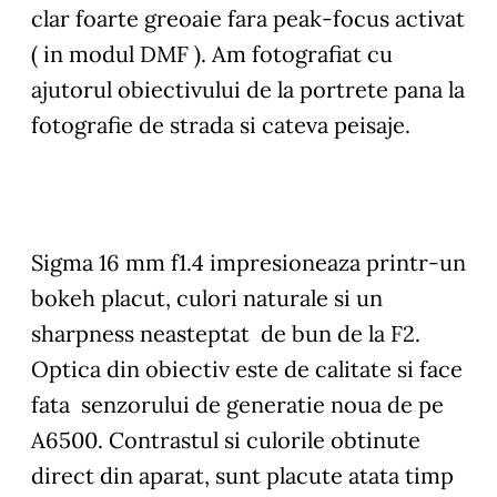
clar foarte greoaie fara peak-focus activat
( in modul DMF ). Am fotografiat cu
ajutorul obiectivului de la portrete pana la
fotografie de strada si cateva peisaje.
Sigma 16 mm f1.4 impresioneaza printr-un
bokeh placut, culori naturale si un
sharpness neasteptat de bun de la F2.
Optica din obiectiv este de calitate si face
fata senzorului de generatie noua de pe
A6500. Contrastul si culorile obtinute
direct din aparat, sunt placute atata timp