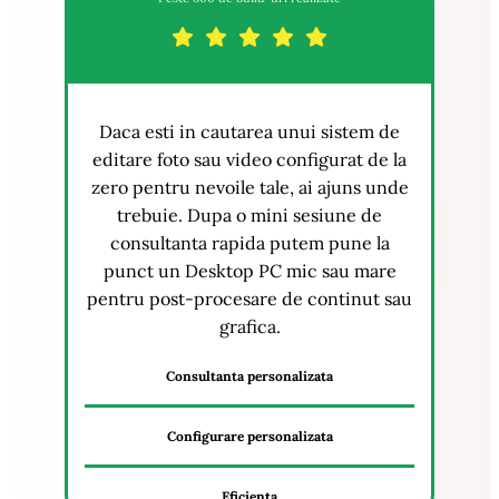
Daca esti in cautarea unui sistem de
editare foto sau video configurat de la
zero pentru nevoile tale, ai ajuns unde
trebuie. Dupa o mini sesiune de
consultanta rapida putem pune la
punct un Desktop PC mic sau mare
pentru post-procesare de continut sau
grafica.
Consultanta personalizata
Configurare personalizata
Eficienta