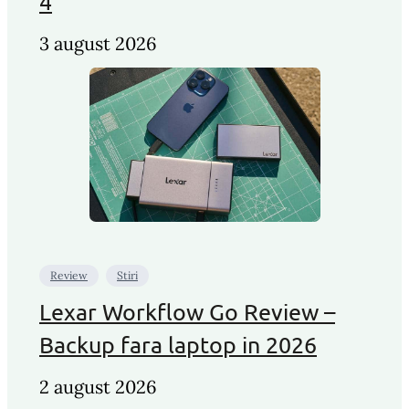
4
3 august 2026
Review
Stiri
Lexar Workflow Go Review –
Backup fara laptop in 2026
2 august 2026