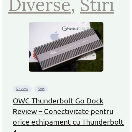
Diverse
, 
Stiri
Review
Stiri
OWC Thunderbolt Go Dock
Review – Conectivitate pentru
orice echipament cu Thunderbolt