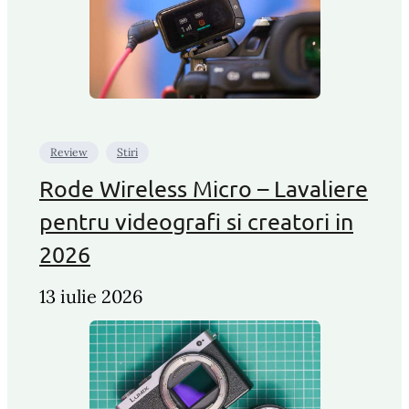
Review
Stiri
Rode Wireless Micro – Lavaliere
pentru videografi si creatori in
2026
13 iulie 2026