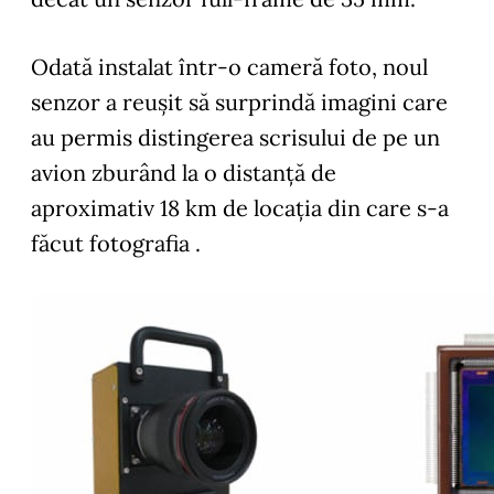
Odată instalat într-o cameră foto, noul
senzor a reușit să surprindă imagini care
au permis distingerea scrisului de pe un
avion zburând la o distanță de
aproximativ 18 km de locația din care s-a
făcut fotografia .