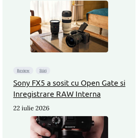
Review
Stiri
Sony FX5 a sosit cu Open Gate si
Inregistrare RAW Interna
22 iulie 2026