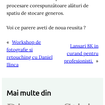
procesare corespunzătoare alături de
spatiu de stocare generos.
Voi ce parere aveti de noua reusita ?
«
Workshop de
Lansari 8K in
fotografie si
curand pentru
retouching cu Daniel
profesionisti.
»
Ilinca
Mai multe din