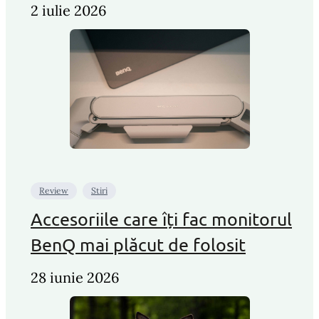
2 iulie 2026
Review
Stiri
Accesoriile care îți fac monitorul
BenQ mai plăcut de folosit
28 iunie 2026