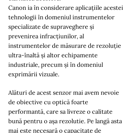
Canon ia în considerare aplicațiile acestei
tehnologii în domeniul instrumentelor
specializate de supraveghere și
prevenirea infracțiunilor, al
instrumentelor de măsurare de rezoluție
ultra-înaltă și altor echipamente
industriale, precum și în domeniul
exprimării vizuale.
Alături de acest senzor mai avem nevoie
de obiective cu optică foarte
performantă, care sa livreze o calitate
bună pentru o așa rezolutie. Pe langă asta
mai este necesară o capacitate de