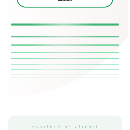
continuă să citești