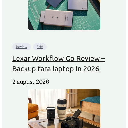
Review
Stiri
Lexar Workflow Go Review –
Backup fara laptop in 2026
2 august 2026