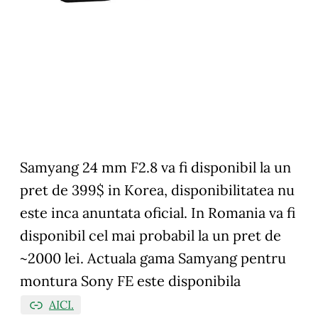
Samyang 24 mm F2.8 va fi disponibil la un
pret de 399$ in Korea, disponibilitatea nu
este inca anuntata oficial. In Romania va fi
disponibil cel mai probabil la un pret de
~2000 lei. Actuala gama Samyang pentru
montura Sony FE este disponibila
AICI.