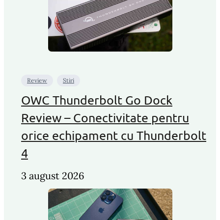
Review
Stiri
OWC Thunderbolt Go Dock
Review – Conectivitate pentru
orice echipament cu Thunderbolt
4
3 august 2026