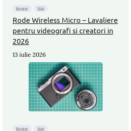
Review
Stiri
Rode Wireless Micro – Lavaliere
pentru videografi si creatori in
2026
13 iulie 2026
Review
Stiri