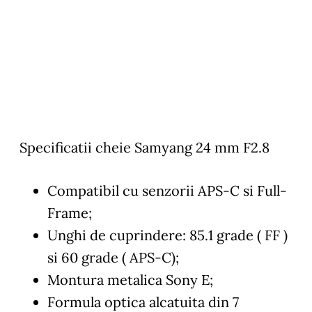
Specificatii cheie Samyang 24 mm F2.8
Compatibil cu senzorii APS-C si Full-
Frame;
Unghi de cuprindere: 85.1 grade ( FF )
si 60 grade ( APS-C);
Montura metalica Sony E;
Formula optica alcatuita din 7