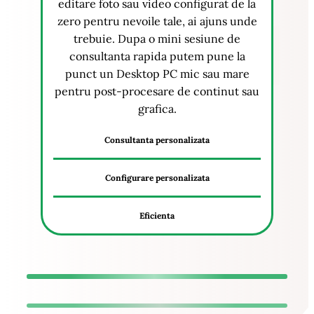
editare foto sau video configurat de la
zero pentru nevoile tale, ai ajuns unde
trebuie. Dupa o mini sesiune de
consultanta rapida putem pune la
punct un Desktop PC mic sau mare
pentru post-procesare de continut sau
grafica.
Consultanta personalizata
Configurare personalizata
Eficienta