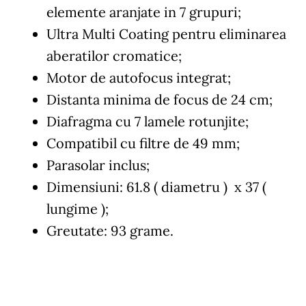
elemente aranjate in 7 grupuri;
Ultra Multi Coating pentru eliminarea
aberatilor cromatice;
Motor de autofocus integrat;
Distanta minima de focus de 24 cm;
Diafragma cu 7 lamele rotunjite;
Compatibil cu filtre de 49 mm;
Parasolar inclus;
Dimensiuni: 61.8 ( diametru ) x 37 (
lungime );
Greutate: 93 grame.