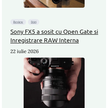
Review
Stiri
Sony FX5 a sosit cu Open Gate si
Inregistrare RAW Interna
22 iulie 2026