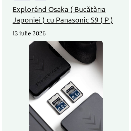
Explorând Osaka ( Bucătăria
Japoniei ) cu Panasonic S9 ( P )
13 iulie 2026