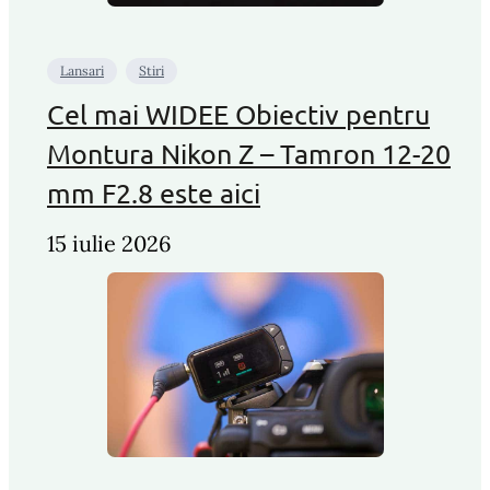
Lansari
Stiri
Cel mai WIDEE Obiectiv pentru
Montura Nikon Z – Tamron 12-20
mm F2.8 este aici
15 iulie 2026