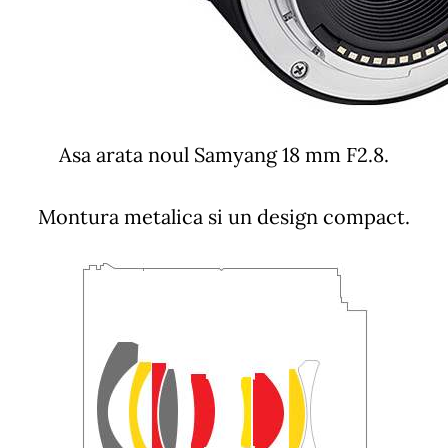
Asa arata noul Samyang 18 mm F2.8.
Montura metalica si un design compact.