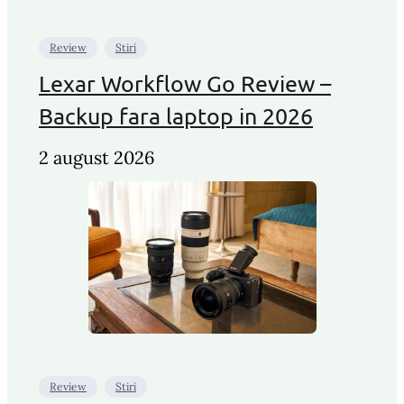
Review
Stiri
Lexar Workflow Go Review –
Backup fara laptop in 2026
2 august 2026
Review
Stiri