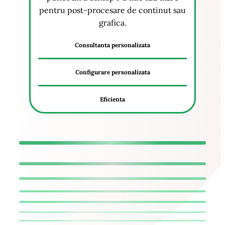
pentru post-procesare de continut sau
grafica.
Consultanta personalizata
Configurare personalizata
Eficienta