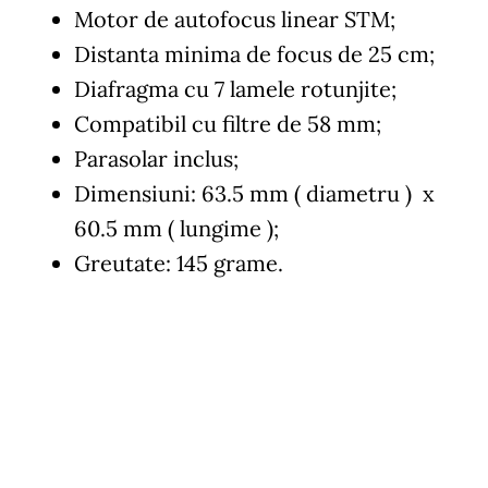
Motor de autofocus linear STM;
Distanta minima de focus de 25 cm;
Diafragma cu 7 lamele rotunjite;
Compatibil cu filtre de 58 mm;
Parasolar inclus;
Dimensiuni: 63.5 mm ( diametru ) x
60.5 mm ( lungime );
Greutate: 145 grame.