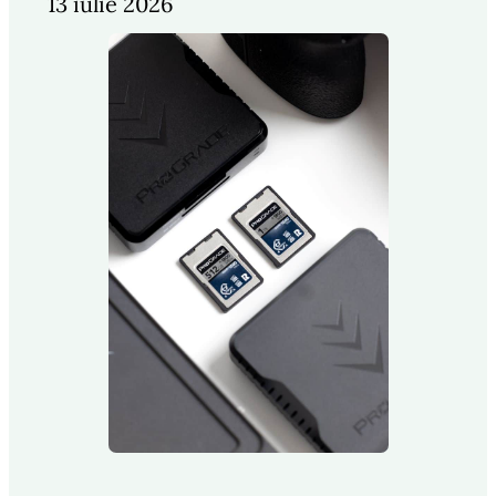
13 iulie 2026