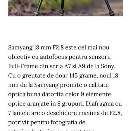
Samyang 18 mm F2.8 este cel mai nou
obiectiv cu autofocus pentru senzorii
Full-Frame din seria A7 si A9 de la Sony.
Cu o greutate de doar 145 grame, noul 18
mm de la Samyang promite o calitate
optica buna datorita celor 9 elemente
optice aranjate in 8 grupuri. Diafragma cu
7 lamele are o deschidere maxima de F2.8,
potrivit pentru fotografia de