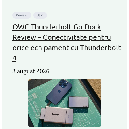
Review
Stiri
OWC Thunderbolt Go Dock
Review – Conectivitate pentru
orice echipament cu Thunderbolt
4
3 august 2026