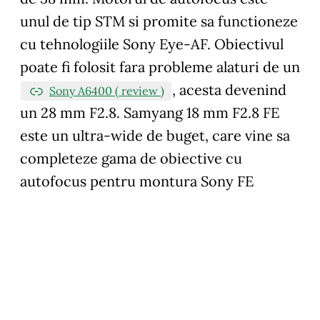
unul de tip STM si promite sa functioneze
cu tehnologiile Sony Eye-AF. Obiectivul
poate fi folosit fara probleme alaturi de un
, acesta devenind
Sony A6400 ( review )
un 28 mm F2.8. Samyang 18 mm F2.8 FE
este un ultra-wide de buget, care vine sa
completeze gama de obiective cu
autofocus pentru montura Sony FE