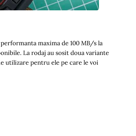
ri performanta maxima de 100 MB/s la
ponibile. La rodaj au sosit doua variante
 utilizare pentru ele pe care le voi