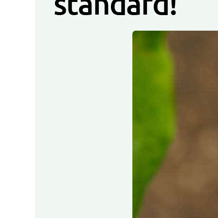
standard!