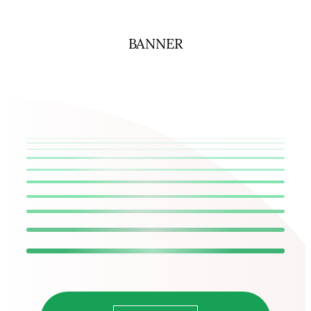
BANNER