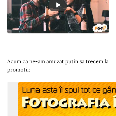
Acum ca ne-am amuzat putin sa trecem la
promotii: