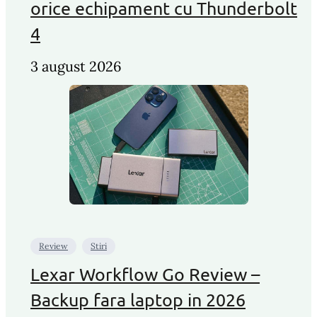
orice echipament cu Thunderbolt
4
3 august 2026
Review
Stiri
Lexar Workflow Go Review –
Backup fara laptop in 2026