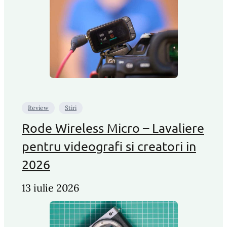
Review
Stiri
Rode Wireless Micro – Lavaliere
pentru videografi si creatori in
2026
13 iulie 2026