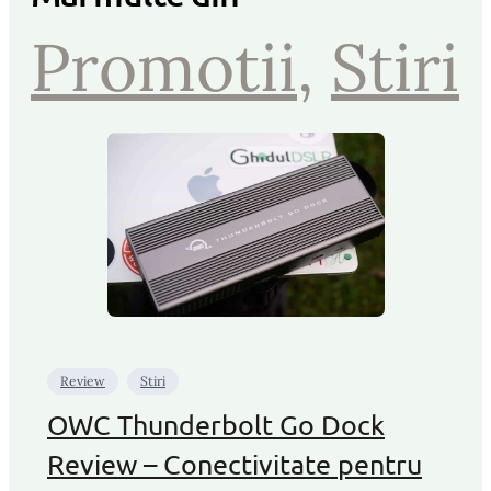
Promotii
, 
Stiri
Review
Stiri
OWC Thunderbolt Go Dock
Review – Conectivitate pentru