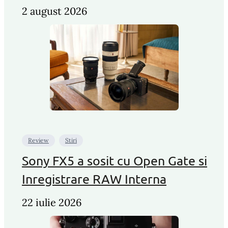
2 august 2026
Review
Stiri
Sony FX5 a sosit cu Open Gate si
Inregistrare RAW Interna
22 iulie 2026