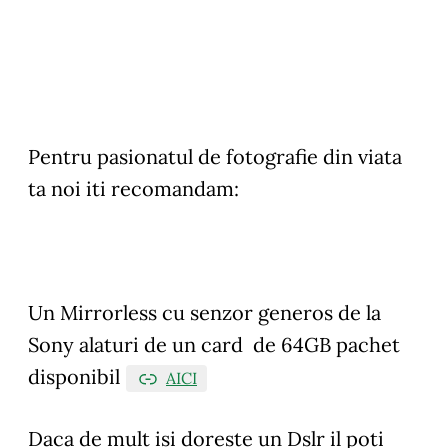
Pentru pasionatul de fotografie din viata
ta noi iti recomandam:
Un Mirrorless cu senzor generos de la
Sony alaturi de un card de 64GB pachet
disponibil
AICI
Daca de mult isi doreste un Dslr il poti