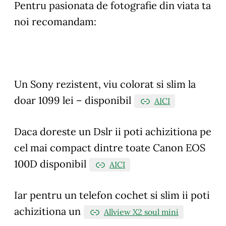
Pentru pasionata de fotografie din viata ta
noi recomandam:
Un Sony rezistent, viu colorat si slim la
doar 1099 lei – disponibil
AICI
Daca doreste un Dslr ii poti achizitiona pe
cel mai compact dintre toate Canon EOS
100D disponibil
AICI
Iar pentru un telefon cochet si slim ii poti
achizitiona un
Allview X2 soul mini