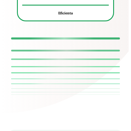
Eficienta