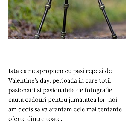
Iata ca ne apropiem cu pasi repezi de
Valentine’s day, perioada in care totii
pasionatii si pasionatele de fotografie
cauta cadouri pentru jumatatea lor, noi
am decis sa va arantam cele mai tentante
oferte dintre toate.