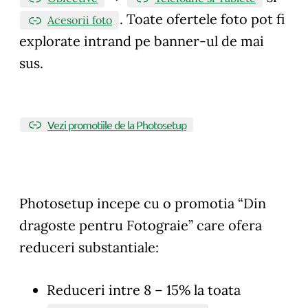
. Toate ofertele foto pot fi
Acesorii foto
explorate intrand pe banner-ul de mai
sus.
Vezi promotiile de la Photosetup
Photosetup incepe cu o promotia “Din
dragoste pentru Fotograie” care ofera
reduceri substantiale:
Reduceri intre 8 – 15% la toata