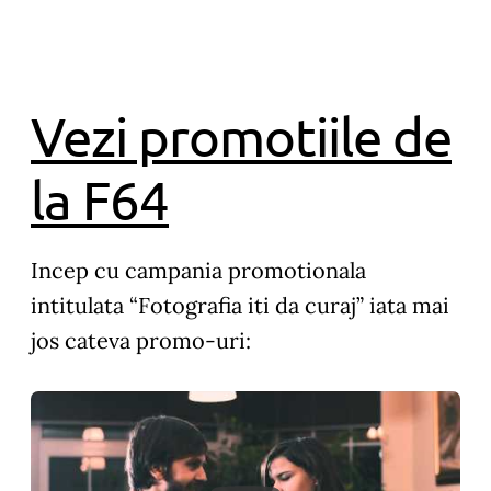
Vezi promotiile de
la F64
Incep cu campania promotionala
intitulata “Fotografia iti da curaj” iata mai
jos cateva promo-uri: