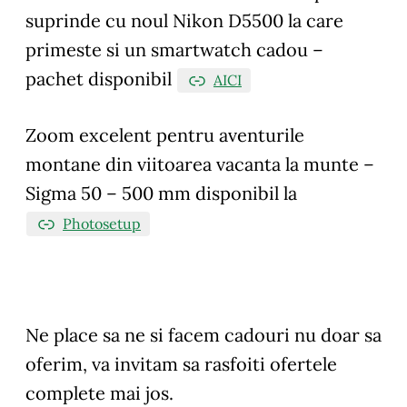
suprinde cu noul Nikon D5500 la care
primeste si un smartwatch cadou –
pachet disponibil
AICI
Zoom excelent pentru aventurile
montane din viitoarea vacanta la munte –
Sigma 50 – 500 mm disponibil la
Photosetup
Ne place sa ne si facem cadouri nu doar sa
oferim, va invitam sa rasfoiti ofertele
complete mai jos.